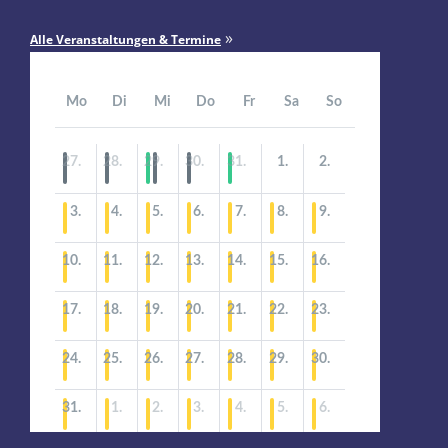
»
Alle Veranstaltungen & Termine