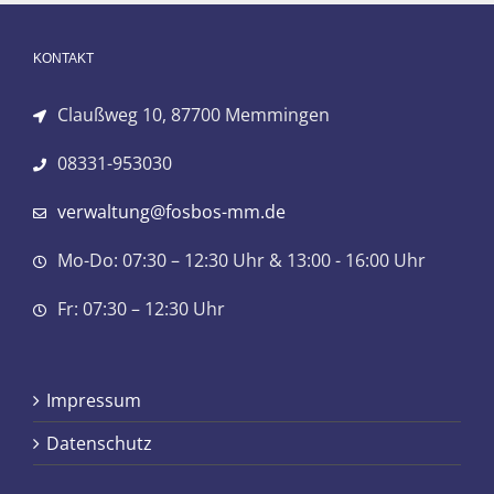
KONTAKT
Claußweg 10, 87700 Memmingen
08331-953030
verwaltung@fosbos-mm.de
Mo-Do: 07:30 – 12:30 Uhr & 13:00 - 16:00 Uhr
Fr: 07:30 – 12:30 Uhr
Impressum
Datenschutz