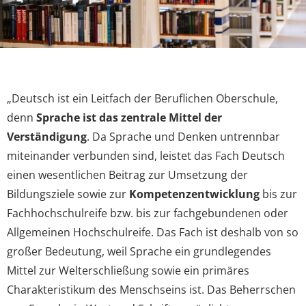
„Deutsch ist ein Leitfach der Beruflichen Oberschule,
denn
Sprache ist das zentrale Mittel der
Verständigung
. Da Sprache und Denken untrennbar
miteinander verbunden sind, leistet das Fach Deutsch
einen wesentlichen Beitrag zur Umsetzung der
Bildungsziele sowie zur
Kompetenzentwicklung
bis zur
Fachhochschulreife bzw. bis zur fachgebundenen oder
Allgemeinen Hochschulreife. Das Fach ist deshalb von so
großer Bedeutung, weil Sprache ein grundlegendes
Mittel zur Welterschließung sowie ein primäres
Charakteristikum des Menschseins ist. Das Beherrschen