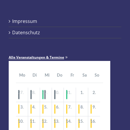
Impressum
Datenschutz
»
Alle Veranstaltungen & Termine