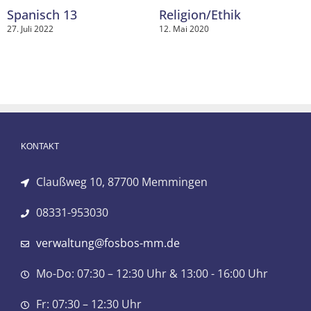
Spanisch 13
Religion/Ethik
27. Juli 2022
12. Mai 2020
KONTAKT
Claußweg 10, 87700 Memmingen
08331-953030
verwaltung@fosbos-mm.de
Mo-Do: 07:30 – 12:30 Uhr & 13:00 - 16:00 Uhr
Fr: 07:30 – 12:30 Uhr