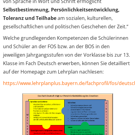
von Sprache in Wort und Schrift ermöglicht
Selbstbestimmung, Persönlichkeitsentwicklung,
Toleranz und Teilhabe
am sozialen, kulturellen,
gesellschaftlichen und politischen Geschehen der Zeit.“
Welche grundlegenden Kompetenzen die Schülerinnen
und Schüler an der FOS bzw. an der BOS in den
jeweiligen Jahrgangsstufen von der Vorklasse bis zur 13.
Klasse im Fach Deutsch erwerben, können Sie detailliert
auf der Homepage zum Lehrplan nachlesen:
https://www.lehrplanplus.bayern.de/fachprofil/fos/deutsc