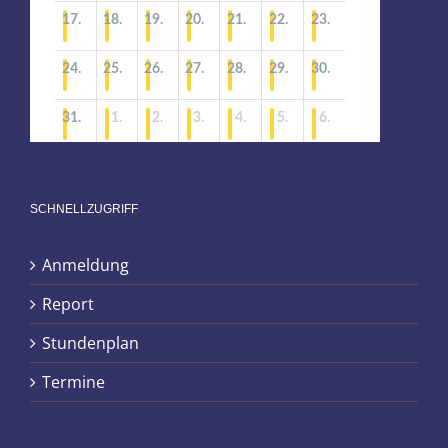
SCHNELLZUGRIFF
Anmeldung
Report
Stundenplan
Termine