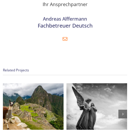
Ihr Ansprechpartner
Andreas Alffermann
Fachbetreuer Deutsch
Related Projects