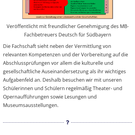
Veröffentlicht mit freundlicher Genehmigung des MB-
Fachbetreuers Deutsch für Südbayern
Die Fachschaft sieht neben der Vermittlung von
relevanten Kompetenzen und der Vorbereitung auf die
Abschlussprüfungen vor allem die kulturelle und
gesellschaftliche Auseinandersetzung als ihr wichtiges
Aufgabenfeld an. Deshalb besuchen wir mit unseren
Schülerinnen und Schülern regelmäßig Theater- und
Opernaufführungen sowie Lesungen und
Museumsausstellungen.