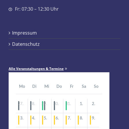
Fr: 07:30 – 12:30 Uhr
Impressum
Datenschutz
»
Alle Veranstaltungen & Termine