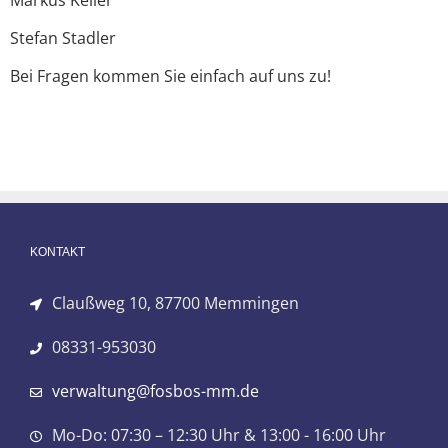
Markus Keller
Stefan Stadler
Bei Fragen kommen Sie einfach auf uns zu!
KONTAKT
Claußweg 10, 87700 Memmingen
08331-953030
verwaltung@fosbos-mm.de
Mo-Do: 07:30 – 12:30 Uhr & 13:00 - 16:00 Uhr