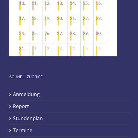
SCHNELLZUGRIFF
Anmeldung
Report
Stundenplan
Termine