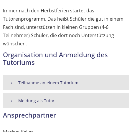
Immer nach den Herbstferien startet das
Tutorenprogramm. Das heißt Schüler die gut in einem
Fach sind, unterstützen in kleinen Gruppen (4-6
Teilnehmer) Schüler, die dort noch Unterstützung
wünschen.
Organisation und Anmeldung des
Tutoriums
Teilnahme an einem Tutorium
Meldung als Tutor
Ansprechpartner