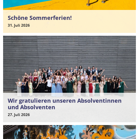
Schöne Sommerferien!
31. Juli 2026
Wir gratulieren unseren Absolventinnen
und Absolventen
27. Juli 2026