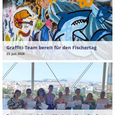
Graffiti-Team bereit für den Fischertag
23. Juli 2026