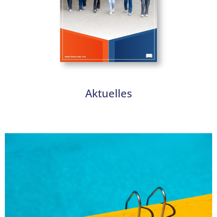
Aktuelles