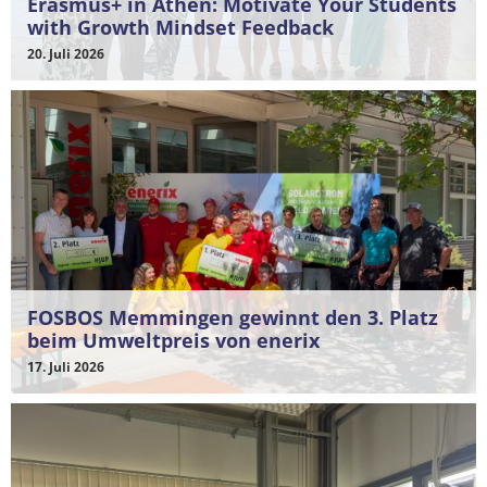
Erasmus+ in Athen: Motivate Your Students
with Growth Mindset Feedback
20. Juli 2026
FOSBOS Memmingen gewinnt den 3. Platz
beim Umweltpreis von enerix
17. Juli 2026