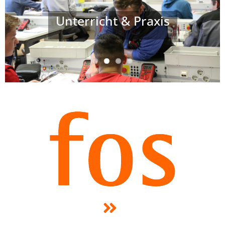
Unterricht & Praxis