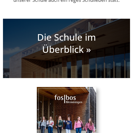
unserer Schule auch ein reges Schulleben statt.
Die Schule im
Überblick »