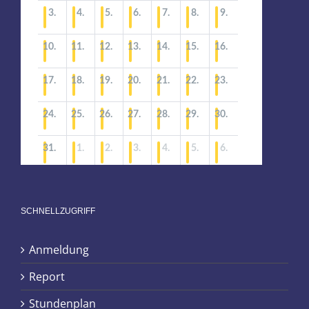
SCHNELLZUGRIFF
Anmeldung
Report
Stundenplan