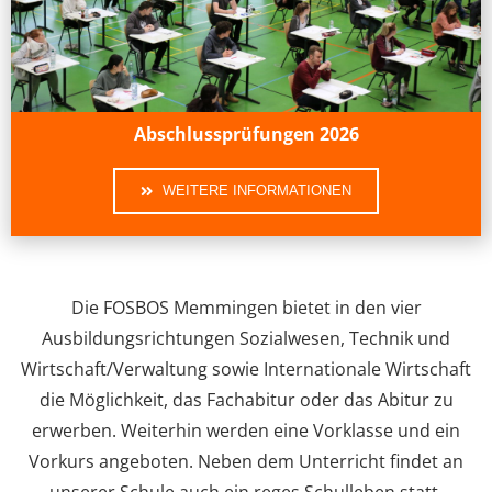
Abschlussprüfungen 2026
WEITERE INFORMATIONEN
Die FOSBOS Memmingen bietet in den vier
Ausbildungsrichtungen Sozialwesen, Technik und
Wirtschaft/Verwaltung sowie Internationale Wirtschaft
die Möglichkeit, das Fachabitur oder das Abitur zu
erwerben. Weiterhin werden eine Vorklasse und ein
Vorkurs angeboten. Neben dem Unterricht findet an