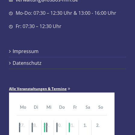
Mo-Do: 07:30 – 12:30 Uhr & 13:00 - 16:00 Uhr
Fr: 07:30 – 12:30 Uhr
Impressum
Datenschutz
»
Alle Veranstaltungen & Termine