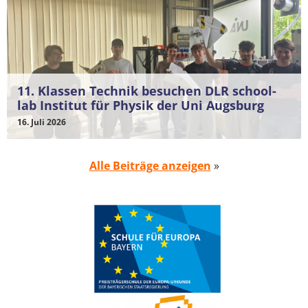
11. Klassen Technik besuchen DLR school-
lab Institut für Physik der Uni Augsburg
16. Juli 2026
Alle Beiträge anzeigen
»