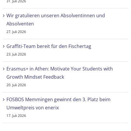
31. Juli 2026
Wir gratulieren unseren Absolventinnen und
Absolventen
27. Juli 2026
Graffiti-Team bereit für den Fischertag
23. Juli 2026
Erasmus+ in Athen: Motivate Your Students with
Growth Mindset Feedback
20. Juli 2026
FOSBOS Memmingen gewinnt den 3. Platz beim
Umweltpreis von enerix
17. Juli 2026