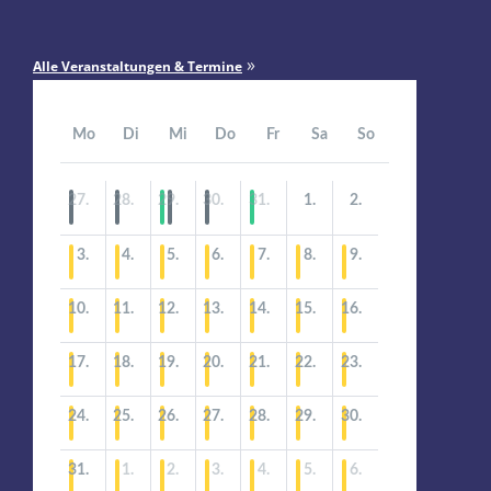
»
Alle Veranstaltungen & Termine