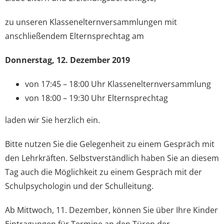
zu unseren Klassenelternversammlungen mit
anschließendem Elternsprechtag am
Donnerstag, 12. Dezember 2019
von 17:45 – 18:00 Uhr Klassenelternversammlung
von 18:00 – 19:30 Uhr Elternsprechtag
laden wir Sie herzlich ein.
Bitte nutzen Sie die Gelegenheit zu einem Gespräch mit
den Lehrkräften. Selbstverständlich haben Sie an diesem
Tag auch die Möglichkeit zu einem Gespräch mit der
Schulpsychologin und der Schulleitung.
Ab Mittwoch, 11. Dezember, können Sie über Ihre Kinder
Eintragungen für Termine an den Türen der