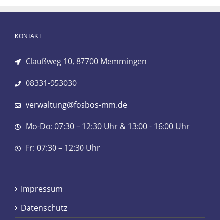
KONTAKT
Claußweg 10, 87700 Memmingen
08331-953030
verwaltung@fosbos-mm.de
Mo-Do: 07:30 – 12:30 Uhr & 13:00 - 16:00 Uhr
Fr: 07:30 – 12:30 Uhr
Impressum
Datenschutz