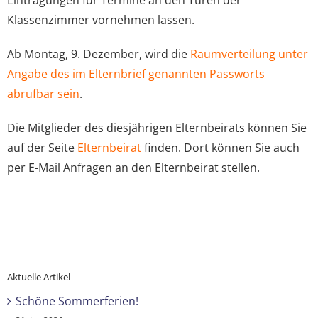
Klassenzimmer vornehmen lassen.
Ab Montag, 9. Dezember, wird die
Raumverteilung unter
Angabe des im Elternbrief genannten Passworts
abrufbar sein
.
Die Mitglieder des diesjährigen Elternbeirats können Sie
auf der Seite
Elternbeirat
finden. Dort können Sie auch
per E-Mail Anfragen an den Elternbeirat stellen.
Aktuelle Artikel
Schöne Sommerferien!