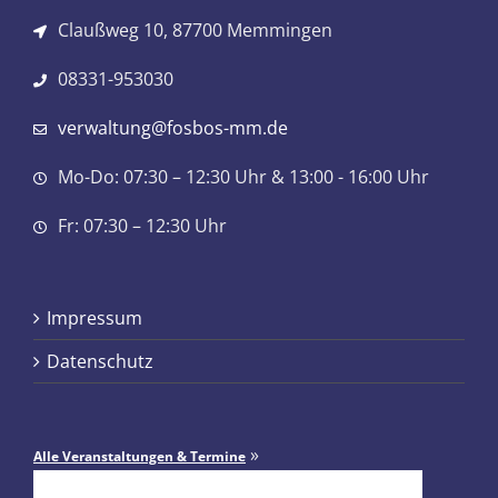
Claußweg 10, 87700 Memmingen
08331-953030
verwaltung@fosbos-mm.de
Mo-Do: 07:30 – 12:30 Uhr & 13:00 - 16:00 Uhr
Fr: 07:30 – 12:30 Uhr
Impressum
Datenschutz
»
Alle Veranstaltungen & Termine