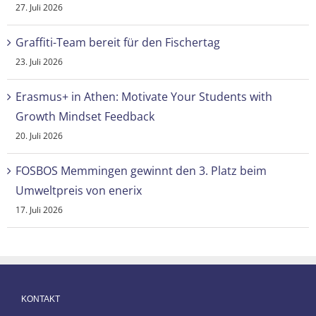
27. Juli 2026
Graffiti-Team bereit für den Fischertag
23. Juli 2026
Erasmus+ in Athen: Motivate Your Students with
Growth Mindset Feedback
20. Juli 2026
FOSBOS Memmingen gewinnt den 3. Platz beim
Umweltpreis von enerix
17. Juli 2026
KONTAKT