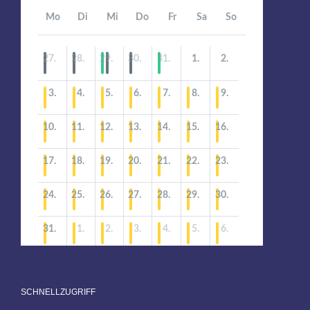
SCHNELLZUGRIFF