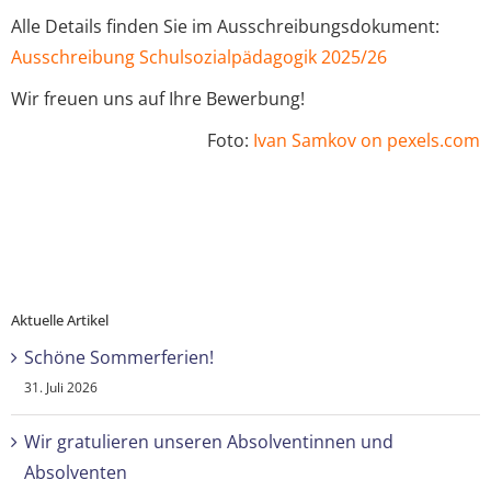
Alle Details finden Sie im Ausschreibungsdokument:
Ausschreibung Schulsozialpädagogik 2025/26
Wir freuen uns auf Ihre Bewerbung!
Foto:
Ivan Samkov on pexels.com
Aktuelle Artikel
Schöne Sommerferien!
31. Juli 2026
Wir gratulieren unseren Absolventinnen und
Absolventen