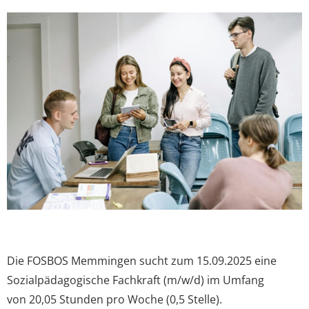
View
Larger
Image
Die FOSBOS Memmingen sucht zum 15.09.2025 eine
Sozialpädagogische Fachkraft (m/w/d) im Umfang
von 20,05 Stunden pro Woche (0,5 Stelle).