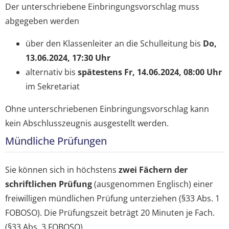
Der unterschriebene Einbringungsvorschlag muss
abgegeben werden
über den Klassenleiter an die Schulleitung bis
Do,
13.06.2024, 17:30 Uhr
alternativ bis
spätestens Fr, 14.06.2024, 08:00 Uhr
im Sekretariat
Ohne unterschriebenen Einbringungsvorschlag kann
kein Abschlusszeugnis ausgestellt werden.
Mündliche Prüfungen
Sie können sich in höchstens
zwei Fächern der
schriftlichen Prüfung
(ausgenommen Englisch) einer
freiwilligen mündlichen Prüfung unterziehen (§33 Abs. 1
FOBOSO). Die Prüfungszeit beträgt 20 Minuten je Fach.
(§33 Abs. 3 FOBOSO).