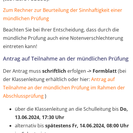
Zum Rechner zur Beurteilung der Sinnhaftigkeit einer
mündlichen Prüfung
Beachten Sie bei Ihrer Entscheidung, dass durch die
mündliche Prüfung auch eine Notenverschlechterung
eintreten kann!
Antrag auf Teilnahme an der mündlichen Prüfung
Der Antrag muss
schriftlich
erfolgen
-> Formblatt
(bei
der Klassenleitung erhältlich oder hier:
Antrag auf
Teilnahme an der mündlichen Prüfung im Rahmen der
Abschlussprüfung
)
über die Klassenleitung an die Schulleitung bis
Do,
13.06.2024, 17:30 Uhr
alternativ bis
spätestens Fr, 14.06.2024, 08:00 Uhr