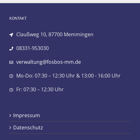
KONTAKT
Claußweg 10, 87700 Memmingen
08331-953030
verwaltung@fosbos-mm.de
Mo-Do: 07:30 – 12:30 Uhr & 13:00 - 16:00 Uhr
Fr: 07:30 – 12:30 Uhr
Impressum
Datenschutz