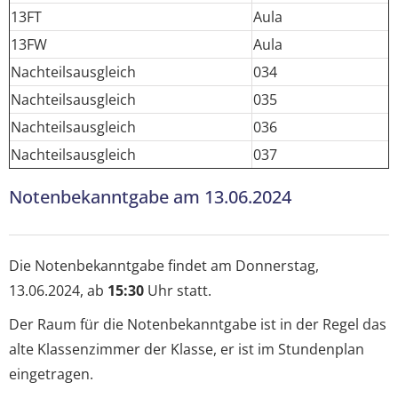
13FT
Aula
13FW
Aula
Nachteilsausgleich
034
Nachteilsausgleich
035
Nachteilsausgleich
036
Nachteilsausgleich
037
Notenbekanntgabe am 13.06.2024
Die Notenbekanntgabe findet am Donnerstag,
13.06.2024, ab
15:30
Uhr statt.
Der Raum für die Notenbekanntgabe ist in der Regel das
alte Klassenzimmer der Klasse, er ist im Stundenplan
eingetragen.