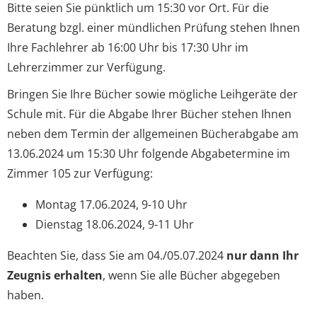
Bitte seien Sie pünktlich um 15:30 vor Ort. Für die
Beratung bzgl. einer mündlichen Prüfung stehen Ihnen
Ihre Fachlehrer ab 16:00 Uhr bis 17:30 Uhr im
Lehrerzimmer zur Verfügung.
Bringen Sie Ihre Bücher sowie mögliche Leihgeräte der
Schule mit. Für die Abgabe Ihrer Bücher stehen Ihnen
neben dem Termin der allgemeinen Bücherabgabe am
13.06.2024 um 15:30 Uhr folgende Abgabetermine im
Zimmer 105 zur Verfügung:
Montag 17.06.2024, 9-10 Uhr
Dienstag 18.06.2024, 9-11 Uhr
Beachten Sie, dass Sie am 04./05.07.2024
nur dann Ihr
Zeugnis erhalten
, wenn Sie alle Bücher abgegeben
haben.