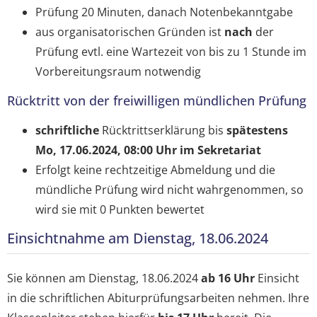
Prüfung 20 Minuten, danach Notenbekanntgabe
aus organisatorischen Gründen ist
nach
der
Prüfung evtl. eine Wartezeit von bis zu 1 Stunde im
Vorbereitungsraum notwendig
Rücktritt von der freiwilligen mündlichen Prüfung
schriftliche
Rücktrittserklärung bis
spätestens
Mo, 17.06.2024, 08:00 Uhr im Sekretariat
Erfolgt keine rechtzeitige Abmeldung und die
mündliche Prüfung wird nicht wahrgenommen, so
wird sie mit 0 Punkten bewertet
Einsichtnahme am Dienstag, 18.06.2024
Sie können am Dienstag, 18.06.2024
ab 16 Uhr
Einsicht
in die schriftlichen Abiturprüfungsarbeiten nehmen. Ihre