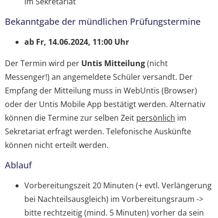
im Sekretariat
Bekanntgabe der mündlichen Prüfungstermine
ab Fr, 14.06.2024, 11:00 Uhr
Der Termin wird per
Untis Mitteilung
(nicht
Messenger!) an angemeldete Schüler versandt. Der
Empfang der Mitteilung muss in WebUntis (Browser)
oder der Untis Mobile App bestätigt werden. Alternativ
können die Termine zur selben Zeit
persönlich
im
Sekretariat erfragt werden. Telefonische Auskünfte
können nicht erteilt werden.
Ablauf
Vorbereitungszeit 20 Minuten (+ evtl. Verlängerung
bei Nachteilsausgleich) im Vorbereitungsraum ->
bitte rechtzeitig (mind. 5 Minuten) vorher da sein