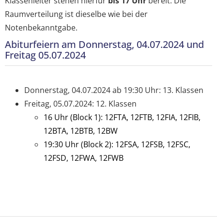
Klassenleiter stehen hierfür
bis 17 Uhr
bereit. Die
Raumverteilung ist dieselbe wie bei der
Notenbekanntgabe.
Abiturfeiern am Donnerstag, 04.07.2024 und
Freitag 05.07.2024
Donnerstag, 04.07.2024 ab 19:30 Uhr: 13. Klassen
Freitag, 05.07.2024: 12. Klassen
16 Uhr (Block 1): 12FTA, 12FTB, 12FIA, 12FIB,
12BTA, 12BTB, 12BW
19:30 Uhr (Block 2): 12FSA, 12FSB, 12FSC,
12FSD, 12FWA, 12FWB