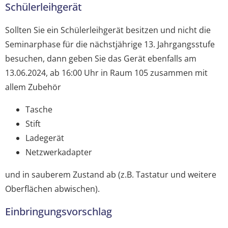
Schülerleihgerät
Sollten Sie ein Schülerleihgerät besitzen und nicht die
Seminarphase für die nächstjährige 13. Jahrgangsstufe
besuchen, dann geben Sie das Gerät ebenfalls am
13.06.2024, ab 16:00 Uhr in Raum 105 zusammen mit
allem Zubehör
Tasche
Stift
Ladegerät
Netzwerkadapter
und in sauberem Zustand ab (z.B. Tastatur und weitere
Oberflächen abwischen).
Einbringungsvorschlag