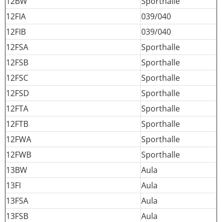
12BW
Sporthalle
12FIA
039/040
12FIB
039/040
12FSA
Sporthalle
12FSB
Sporthalle
12FSC
Sporthalle
12FSD
Sporthalle
12FTA
Sporthalle
12FTB
Sporthalle
12FWA
Sporthalle
12FWB
Sporthalle
13BW
Aula
13FI
Aula
13FSA
Aula
13FSB
Aula