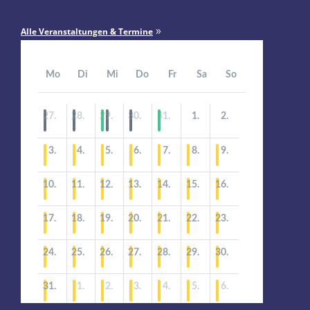
»
Alle Veranstaltungen & Termine