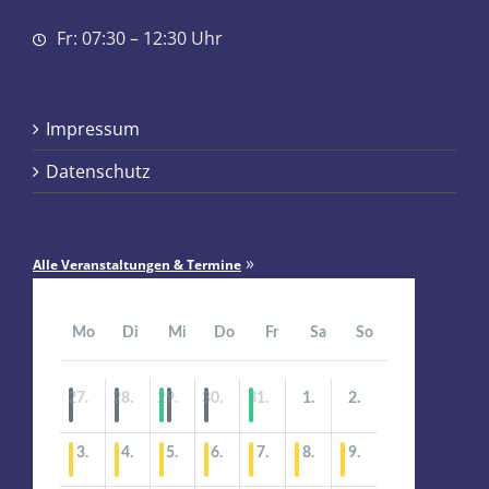
Fr: 07:30 – 12:30 Uhr
Impressum
Datenschutz
»
Alle Veranstaltungen & Termine