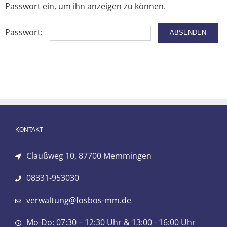
Passwort ein, um ihn anzeigen zu können.
Passwort:
KONTAKT
Claußweg 10, 87700 Memmingen
08331-953030
verwaltung@fosbos-mm.de
Mo-Do: 07:30 – 12:30 Uhr & 13:00 - 16:00 Uhr