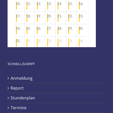
SCHNELLZUGRIFF
Anmeldung
Report
Stundenplan
Termine