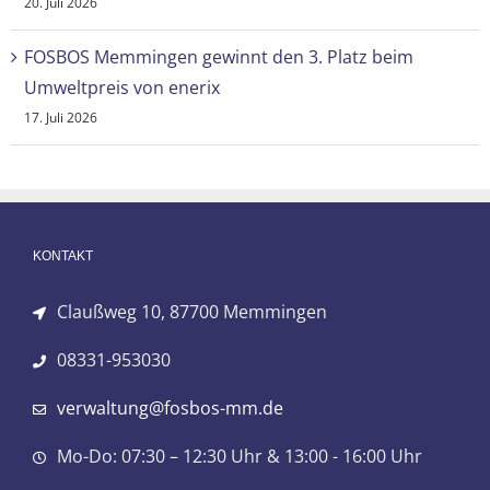
20. Juli 2026
FOSBOS Memmingen gewinnt den 3. Platz beim
Umweltpreis von enerix
17. Juli 2026
KONTAKT
Claußweg 10, 87700 Memmingen
08331-953030
verwaltung@fosbos-mm.de
Mo-Do: 07:30 – 12:30 Uhr & 13:00 - 16:00 Uhr