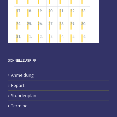
SCHNELLZUGRIFF
Anmeldung
Report
Stundenplan
Termine