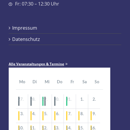
Fr: 07:30 – 12:30 Uhr
Impressum
Datenschutz
»
Alle Veranstaltungen & Termine