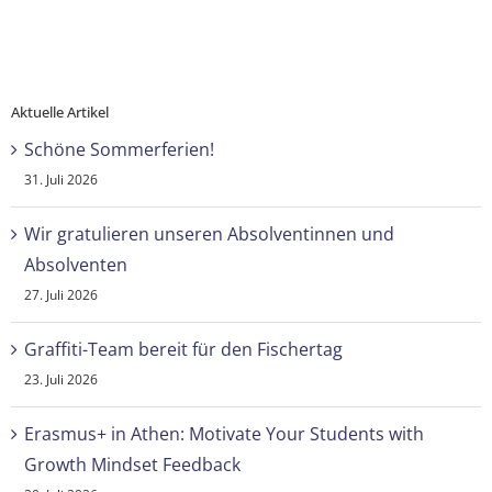
Aktuelle Artikel
Schöne Sommerferien!
31. Juli 2026
Wir gratulieren unseren Absolventinnen und
Absolventen
27. Juli 2026
Graffiti-Team bereit für den Fischertag
23. Juli 2026
Erasmus+ in Athen: Motivate Your Students with
Growth Mindset Feedback