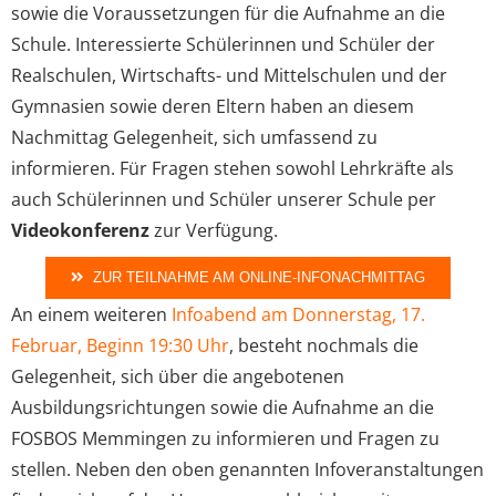
sowie die Voraussetzungen für die Aufnahme an die
Schule. Interessierte Schülerinnen und Schüler der
Realschulen, Wirtschafts- und Mittelschulen und der
Gymnasien sowie deren Eltern haben an diesem
Nachmittag Gelegenheit, sich umfassend zu
informieren. Für Fragen stehen sowohl Lehrkräfte als
auch Schülerinnen und Schüler unserer Schule per
Videokonferenz
zur Verfügung.
ZUR TEILNAHME AM ONLINE-INFONACHMITTAG
An einem weiteren
Infoabend am Donnerstag, 17.
Februar, Beginn 19:30 Uhr
, besteht nochmals die
Gelegenheit, sich über die angebotenen
Ausbildungsrichtungen sowie die Aufnahme an die
FOSBOS Memmingen zu informieren und Fragen zu
stellen. Neben den oben genannten Infoveranstaltungen