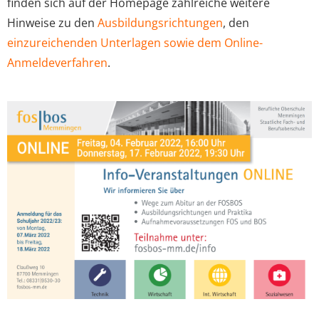
finden sich auf der Homepage zahlreiche weitere
Hinweise zu den
Ausbildungsrichtungen
, den
einzureichenden Unterlagen sowie dem Online-
Anmeldeverfahren
.