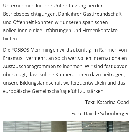
Unternehmen für ihre Unterstützung bei den
Betriebsbesichtigungen. Dank ihrer Gastfreundschaft
und Offenheit konnten wir unseren spanischen
Kolleg:innn einige Erfahrungen und Firmenkontakte
bieten.
Die FOSBOS Memmingen wird zukünftig im Rahmen von
Erasmus+ vermehrt an solch wertvollen internationalen
Austauschprogrammen teilnehmen. Wir sind fest davon
überzeugt, dass solche Kooperationen dazu beitragen,
unsere Bildungslandschaft weiterzuentwickeln und das
europäische Gemeinschaftsgefühl zu stärken.
Text: Katarina Obad
Foto: Davide Schönberger