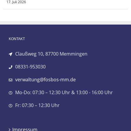
17. Juli 2026
KONTAKT
Claußweg 10, 87700 Memmingen
08331-953030
verwaltung@fosbos-mm.de
Mo-Do: 07:30 – 12:30 Uhr & 13:00 - 16:00 Uhr
Fr: 07:30 – 12:30 Uhr
Impressum