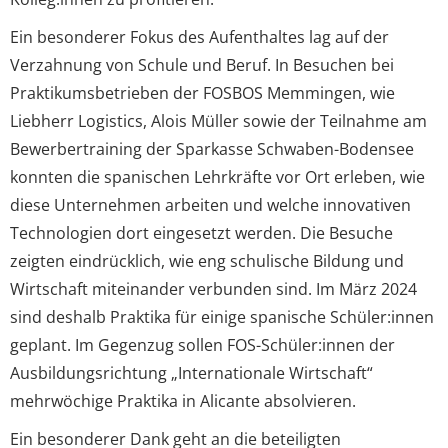
Ein besonderer Fokus des Aufenthaltes lag auf der
Verzahnung von Schule und Beruf. In Besuchen bei
Praktikumsbetrieben der FOSBOS Memmingen, wie
Liebherr Logistics, Alois Müller sowie der Teilnahme am
Bewerbertraining der Sparkasse Schwaben-Bodensee
konnten die spanischen Lehrkräfte vor Ort erleben, wie
diese Unternehmen arbeiten und welche innovativen
Technologien dort eingesetzt werden. Die Besuche
zeigten eindrücklich, wie eng schulische Bildung und
Wirtschaft miteinander verbunden sind. Im März 2024
sind deshalb Praktika für einige spanische Schüler:innen
geplant. Im Gegenzug sollen FOS-Schüler:innen der
Ausbildungsrichtung „Internationale Wirtschaft“
mehrwöchige Praktika in Alicante absolvieren.
Ein besonderer Dank geht an die beteiligten