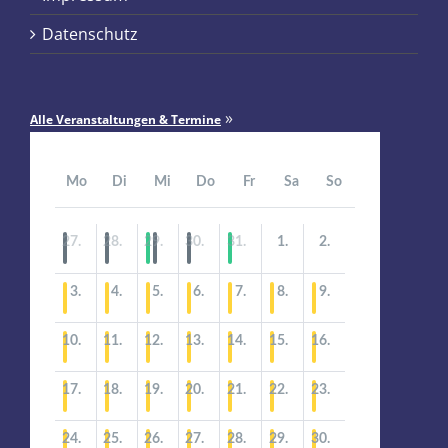
Datenschutz
»
Alle Veranstaltungen & Termine