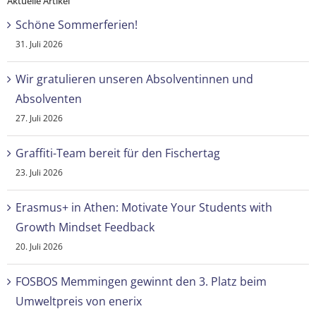
Aktuelle Artikel
Schöne Sommerferien!
31. Juli 2026
Wir gratulieren unseren Absolventinnen und
Absolventen
27. Juli 2026
Graffiti-Team bereit für den Fischertag
23. Juli 2026
Erasmus+ in Athen: Motivate Your Students with
Growth Mindset Feedback
20. Juli 2026
FOSBOS Memmingen gewinnt den 3. Platz beim
Umweltpreis von enerix