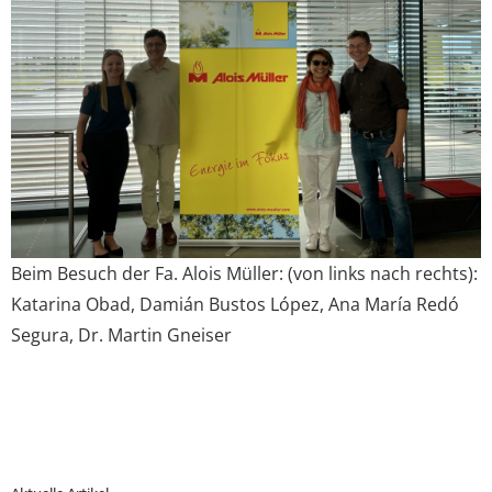
Beim Besuch der Fa. Alois Müller: (von links nach rechts):
Katarina Obad, Damián Bustos López, Ana María Redó
Segura, Dr. Martin Gneiser