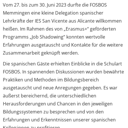
Vom 27. bis zum 30. Juni 2023 durfte die FOSBOS
Memmingen eine kleine Delegation spanischer
Lehrkräfte der IES San Vicente aus Alicante willkommen
heißen. Im Rahmen des von „Erasmus+“ geförderten
Programms „Job Shadowing“ konnten wertvolle
Erfahrungen ausgetauscht und Kontakte für die weitere
Zusammenarbeit geknüpft werden.
Die spanischen Gäste erhielten Einblicke in die Schulart
FOSBOS. In spannenden Diskussionen wurden bewährte
Praktiken und Methoden im Bildungsbereich
ausgetauscht und neue Anregungen gegeben. Es war
äußerst bereichernd, die unterschiedlichen
Herausforderungen und Chancen in den jeweiligen
Bildungssystemen zu besprechen und von den
Erfahrungen und Erkenntnissen unserer spanischen
Kolleg:innen zu profitieren.