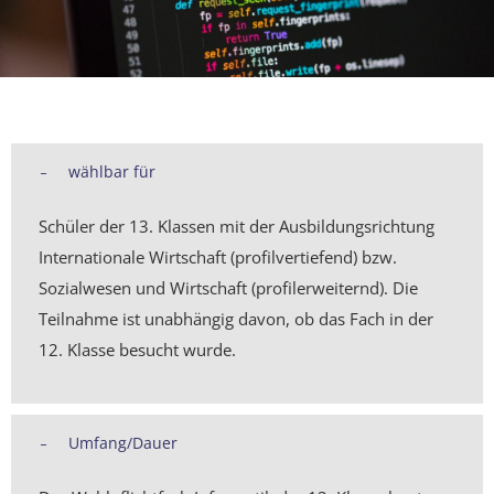
wählbar für
Schüler der 13. Klassen mit der Ausbildungsrichtung
Internationale Wirtschaft (profilvertiefend) bzw.
Sozialwesen und Wirtschaft (profilerweiternd). Die
Teilnahme ist unabhängig davon, ob das Fach in der
12. Klasse besucht wurde.
Umfang/Dauer