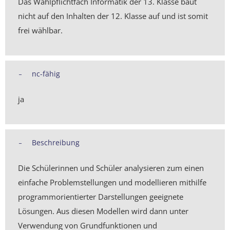
Das Wahlpflichtfach Informatik der 13. Klasse baut
nicht
auf den Inhalten der 12. Klasse auf und ist somit
frei wählbar.
nc-fähig
ja
Beschreibung
Die Schülerinnen und Schüler analysieren zum einen
einfache Problemstellungen und modellieren mithilfe
programmorientierter Darstellungen geeignete
Lösungen. Aus diesen Modellen wird dann unter
Verwendung von Grundfunktionen und