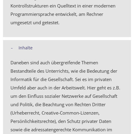
Kontrollstrukturen ein Quelltext in einer modernen
Programmiersprache entwickelt, am Rechner
umgesetzt und getestet.
Inhalte
Daneben sind auch übergreifende Themen
Bestandteile des Unterrichts, wie die Bedeutung der
Informatik für die Gesellschaft. Sei es im privaten
Umfeld aber auch in der Arbeitswelt. Hier geht es z.B.
um den Einfluss sozialer Netzwerke auf Gesellschaft
und Politik, die Beachtung von Rechten Dritter
(Urheberrecht, Creative-Common-Lizenzen,
Persönlichkeitsrechte), den Schutz privater Daten
sowie die adressatengerechte Kommunikation im