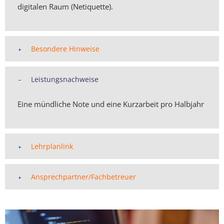
digitalen Raum (Netiquette).
Besondere Hinweise
Leistungsnachweise
Eine mündliche Note und eine Kurzarbeit pro Halbjahr
Lehrplanlink
Ansprechpartner/Fachbetreuer