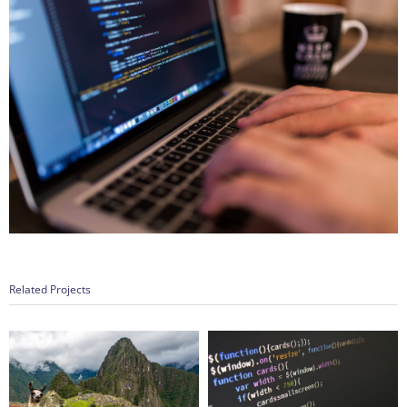
Related Projects