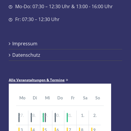
Mo-Do: 07:30 – 12:30 Uhr & 13:00 - 16:00 Uhr
Fr: 07:30 – 12:30 Uhr
Impressum
Datenschutz
»
Alle Veranstaltungen & Termine